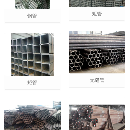
矩管
钢管
无缝管
矩管