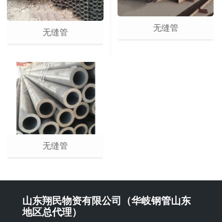
无缝管
无缝管
无缝管
山东翔民物资有限公司（华岐钢管山东
地区总代理）