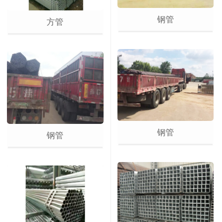
钢管
方管
钢管
钢管