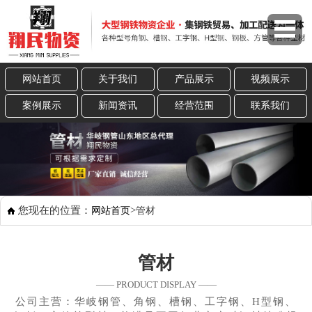
网站首页
关于我们
产品展示
视频展示
案例展示
新闻资讯
经营范围
联系我们
您现在的位置：
>
网站首页
管材
管材
—— PRODUCT DISPLAY ——
公司主营：华岐钢管、角钢、槽钢、工字钢、H型钢、