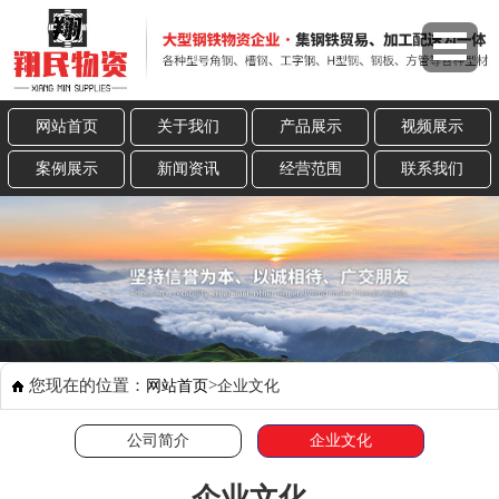
网站首页
关于我们
产品展示
视频展示
案例展示
新闻资讯
经营范围
联系我们
您现在的位置：
>
网站首页
企业文化
公司简介
企业文化
企业文化