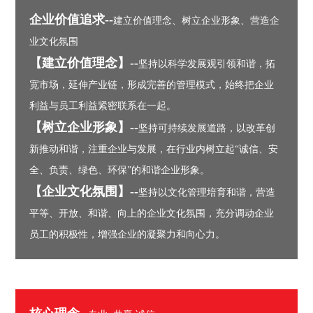
企业价值追求--
建立价值理念、树立企业形象、营造企
业文化氛围
【建立价值理念】--
坚持以科学发展观引领和谐，拓
宽市场，延伸产业链，形成完善的管理模式，始终把企业
利益与员工利益紧密联系在一起。
【树立企业形象】--
坚持可持续发展道路，以改革创
新推动和谐，注重企业与发展，在行业内树立起“诚信、安
全、负责、绿色、环保”的和谐企业形象。
【企业文化氛围】--
坚持以文化管理培育和谐，营造
平等、开放、和谐、向上的企业文化氛围，充分调动企业
员工的积极性，增强企业的凝聚力和向心力。