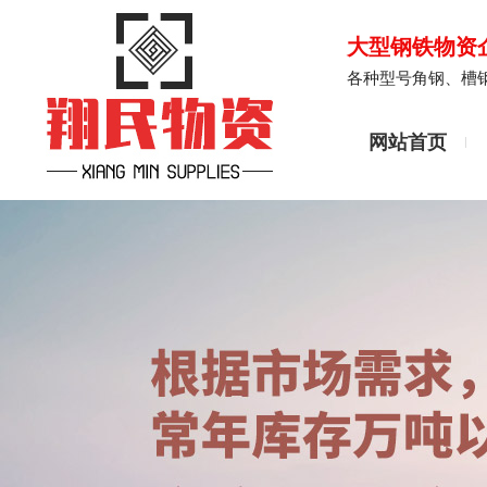
大型钢铁物资
各种型号角钢、槽
网站首页