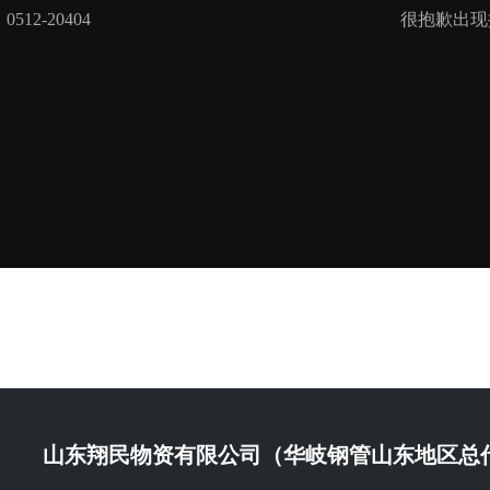
山东翔民物资有限公司（华岐钢管山东地区总