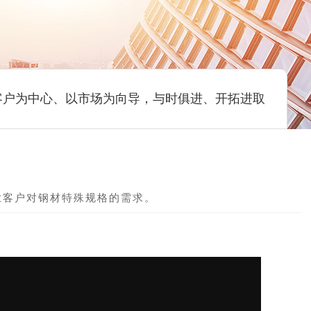
客户为中心、以市场为向导，与时俱进、开拓进取
业客户对钢材特殊规格的需求。