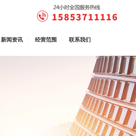
新闻资讯
经营范围
联系我们