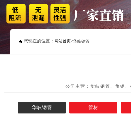
您现在的位置：
>
网站首页
华岐钢管
公司主营：华岐钢管、角钢、
华岐钢管
管材