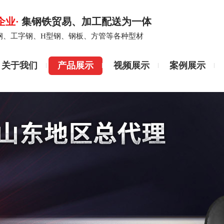
企业·
集钢铁贸易、加工配送为一体
钢、工字钢、H型钢、钢板、方管等各种型材
关于我们
产品展示
视频展示
案例展示