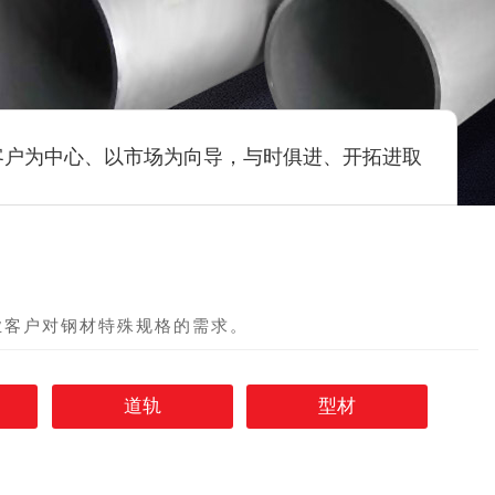
客户为中心、以市场为向导，与时俱进、开拓进取
业客户对钢材特殊规格的需求。
道轨
型材