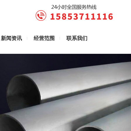
新闻资讯
经营范围
联系我们