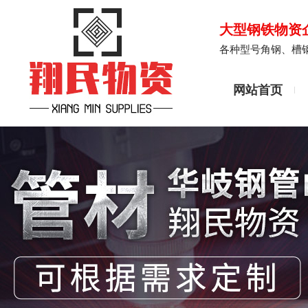
大型钢铁物资
各种型号角钢、槽
网站首页