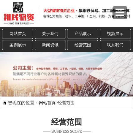
网站首页
关于我们
产品展示
视频展示
案例展示
新闻资讯
经营范围
联系我们
您现在的位置：
>
网站首页
经营范围
经营范围
—— BUSINESS SCOPE ——