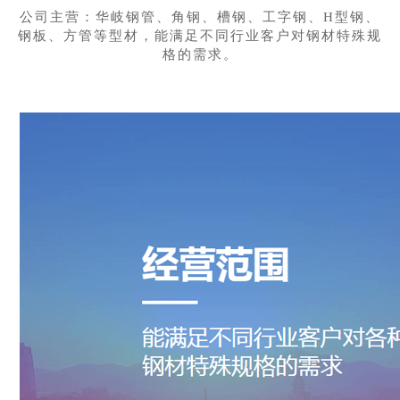
公司主营：华岐钢管、角钢、槽钢、工字钢、H型钢、
钢板、方管等型材，能满足不同行业客户对钢材特殊规
格的需求。