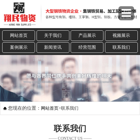
网站首页
关于我们
产品展示
视频展示
案例展示
新闻资讯
经营范围
联系我们
您现在的位置：
>
网站首页
联系我们
联系我们
—— CONTACT US ——