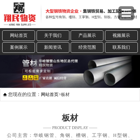
网站首页
关于我们
产品展示
视频展示
案例展示
新闻资讯
经营范围
联系我们
您现在的位置：
>
网站首页
板材
板材
—— PRODUCT DISPLAY ——
公司主营：华岐钢管、角钢、槽钢、工字钢、H型钢、