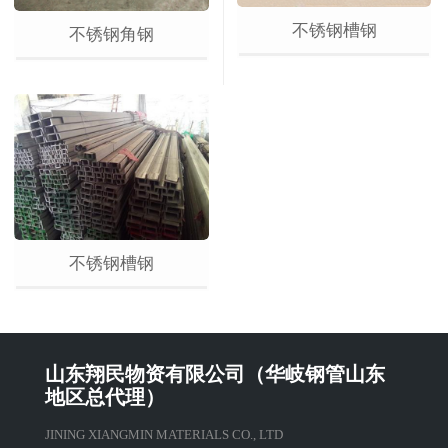
不锈钢槽钢
不锈钢角钢
不锈钢槽钢
山东翔民物资有限公司（华岐钢管山东
地区总代理）
JINING XIANGMIN MATERIALS CO., LTD