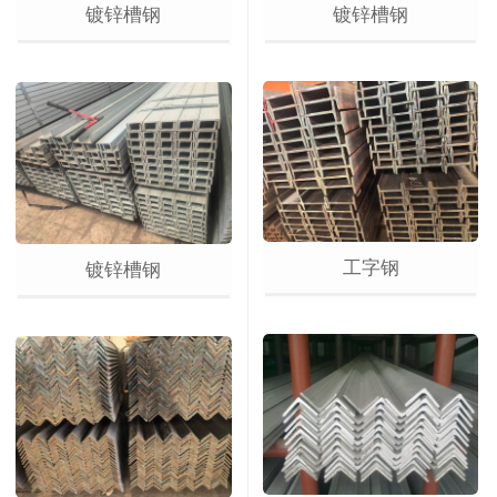
镀锌槽钢
镀锌槽钢
工字钢
镀锌槽钢