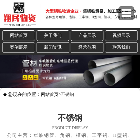
网站首页
关于我们
产品展示
视频展示
案例展示
新闻资讯
经营范围
联系我们
您现在的位置：
>
网站首页
不锈钢
不锈钢
—— PRODUCT DISPLAY ——
公司主营：华岐钢管、角钢、槽钢、工字钢、H型钢、