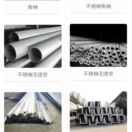
不锈钢角钢
角钢
不锈钢无缝管
不锈钢无缝管