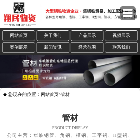
网站首页
关于我们
产品展示
视频展示
案例展示
新闻资讯
经营范围
联系我们
您现在的位置：
>
网站首页
管材
管材
—— PRODUCT DISPLAY ——
公司主营：华岐钢管、角钢、槽钢、工字钢、H型钢、