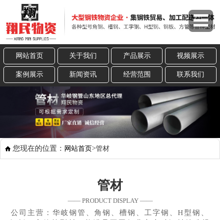
网站首页
关于我们
产品展示
视频展示
案例展示
新闻资讯
经营范围
联系我们
您现在的位置：
>
网站首页
管材
管材
—— PRODUCT DISPLAY ——
公司主营：华岐钢管、角钢、槽钢、工字钢、H型钢、