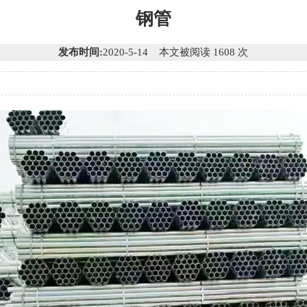
钢管
发布时间:
2020-5-14 本文被阅读 1608 次