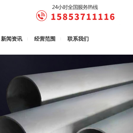
新闻资讯
经营范围
联系我们