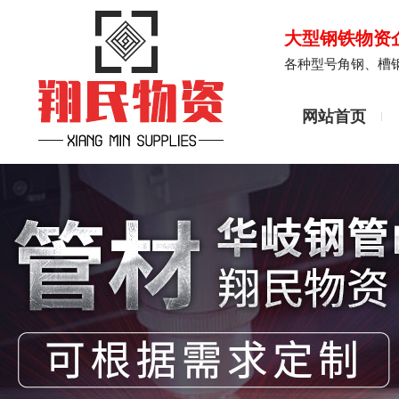
大型钢铁物资
各种型号角钢、槽
网站首页