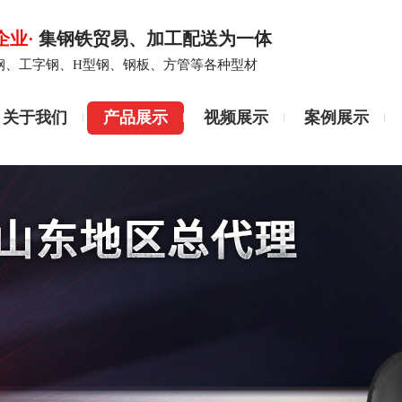
企业·
集钢铁贸易、加工配送为一体
钢、工字钢、H型钢、钢板、方管等各种型材
关于我们
产品展示
视频展示
案例展示