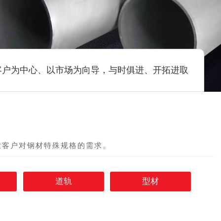
客户为中心、以市场为向导，与时俱进、开拓进取
业客户对钢材特殊规格的需求。
道轨
型材