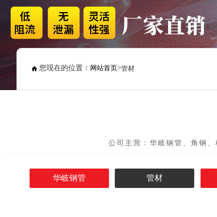
您现在的位置：
>
网站首页
管材
公司主营：华岐钢管、角钢、
华岐钢管
管材