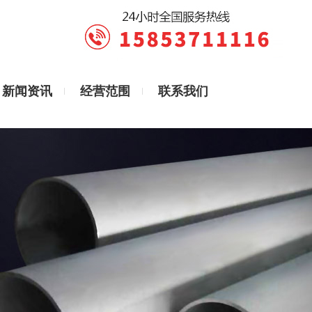
新闻资讯
经营范围
联系我们