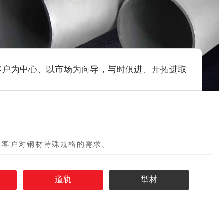
客户为中心、以市场为向导，与时俱进、开拓进取
业客户对钢材特殊规格的需求。
道轨
型材