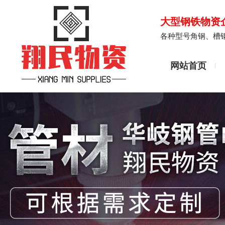
大型钢铁物资
各种型号角钢、槽
网站首页