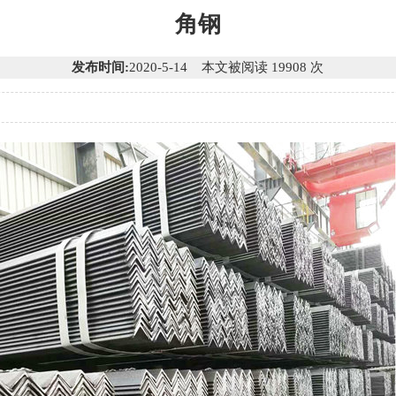
角钢
发布时间:
2020-5-14 本文被阅读 19908 次