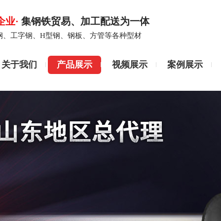
企业·
集钢铁贸易、加工配送为一体
钢、工字钢、H型钢、钢板、方管等各种型材
关于我们
产品展示
视频展示
案例展示